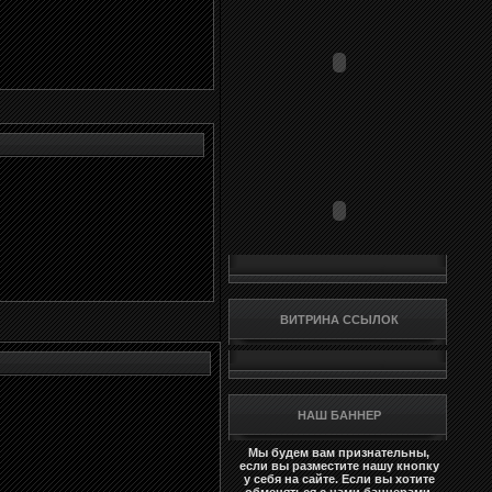
ВИТРИНА ССЫЛОК
НАШ БАННЕР
Мы будем вам признательны,
если вы разместите нашу кнопку
у себя на сайте. Если вы хотите