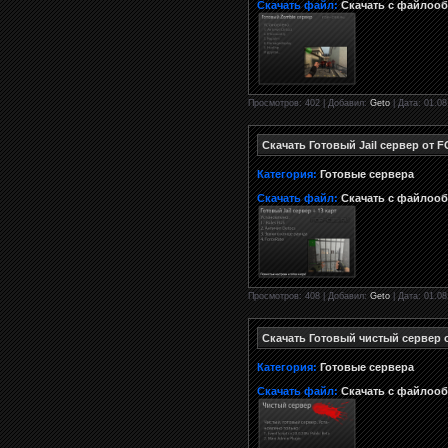
Скачать файл:
Скачать с файлоо
Просмотров: 402 | Добавил:
Geto
| Дата: 01.08
Скачать Готовый Jail сервер от 
Категория:
Готовые сервера
Скачать файл:
Скачать с файлоо
Просмотров: 408 | Добавил:
Geto
| Дата: 01.08
Скачать Готовый чистый сервер 
Категория:
Готовые сервера
Скачать файл:
Скачать с файлоо