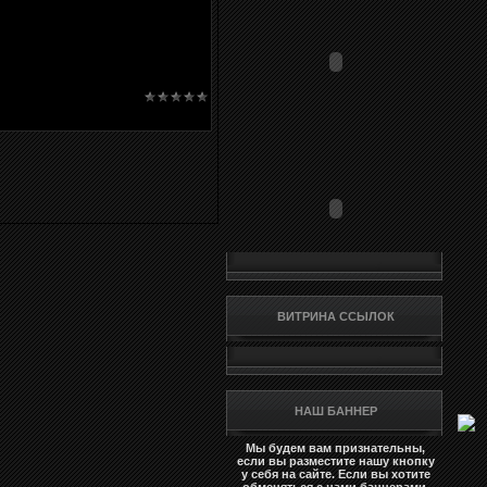
ВИТРИНА ССЫЛОК
НАШ БАННЕР
Мы будем вам признательны,
если вы разместите нашу кнопку
у себя на сайте. Если вы хотите