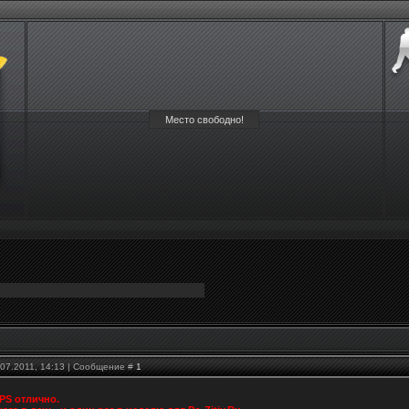
Место свободно!
.07.2011, 14:13 | Сообщение #
1
 PS отлично.