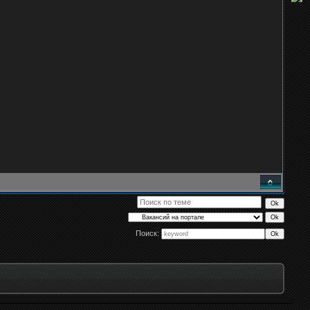
Поиск: