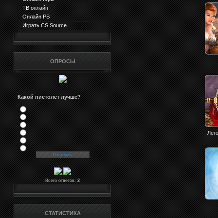
ТВ онлайн
Онлайн PS
Играть CS Source
ОПРОСЫ
Какой пистолет лучше?
Леге
Всего ответов:
2
СТАТИСТИКА