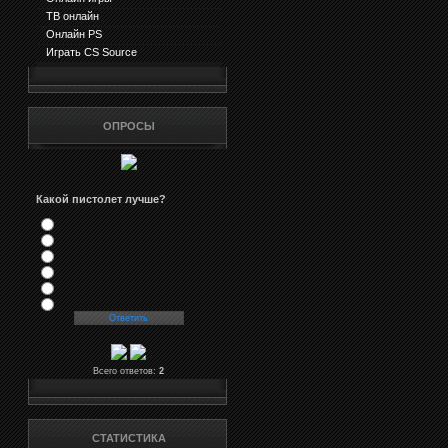
ТВ онлайн
Онлайн PS
Играть CS Source
ОПРОСЫ
Какой пистолет лучше?
Всего ответов:
2
СТАТИСТИКА