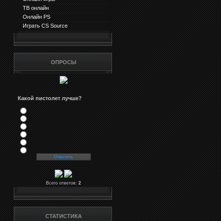
ТВ онлайн
Онлайн PS
Играть CS Source
ОПРОСЫ
Какой пистолет лучше?
Всего ответов:
2
СТАТИСТИКА