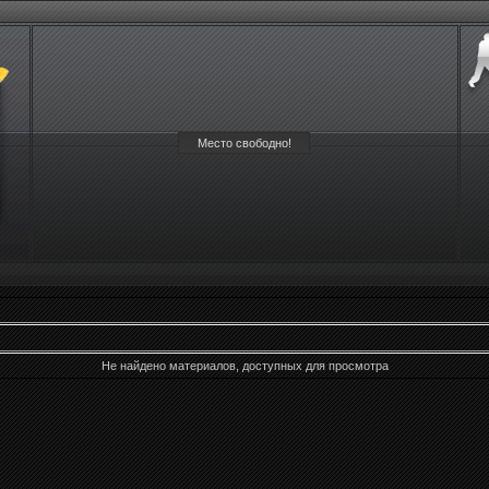
Место свободно!
Не найдено материалов, доступных для просмотра