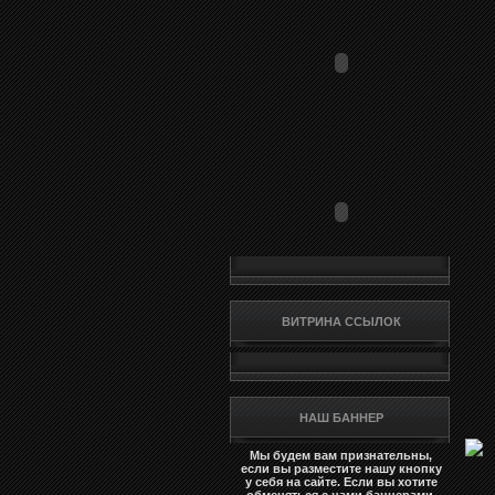
ВИТРИНА ССЫЛОК
НАШ БАННЕР
Мы будем вам признательны,
если вы разместите нашу кнопку
у себя на сайте. Если вы хотите